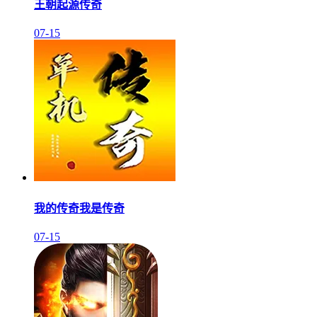
王朝起源传奇
07-15
我的传奇我是传奇
07-15