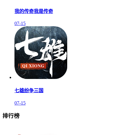
我的传奇我是传奇
07-15
七雄纷争三国
07-15
排行榜