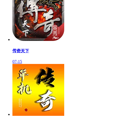
传奇天下
07-15