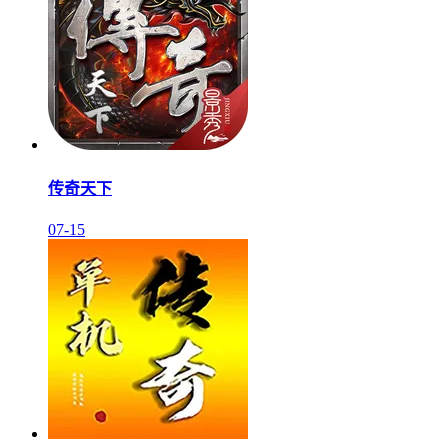
传奇天下
07-15