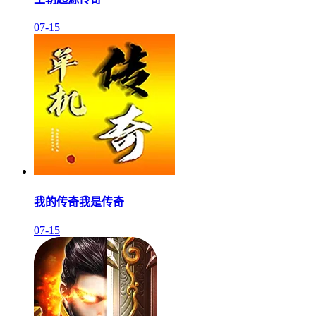
07-15
我的传奇我是传奇
07-15