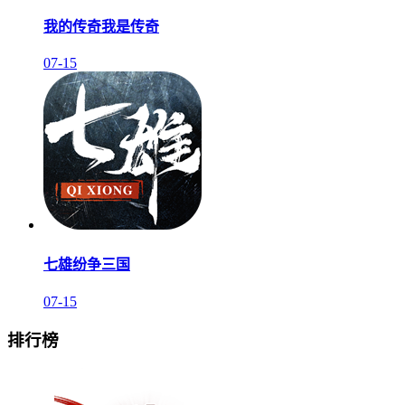
我的传奇我是传奇
07-15
七雄纷争三国
07-15
排行榜